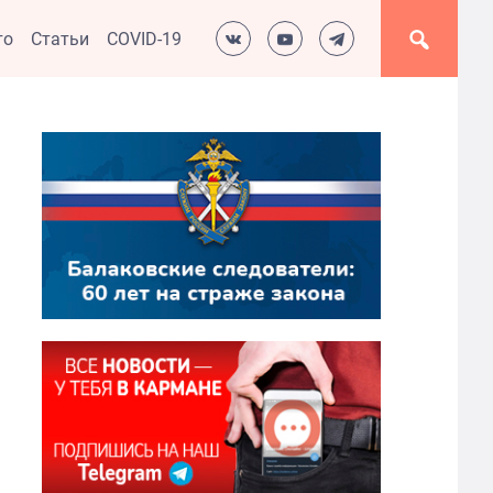
то
Статьи
COVID-19