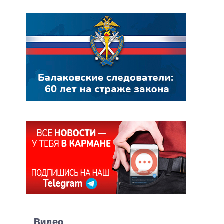
Видео