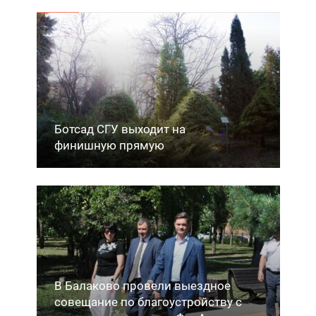
Ботсад СГУ выходит на
финишную прямую
В Балаково провели выездное
совещание по благоустройству с