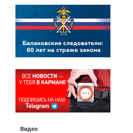
Видео