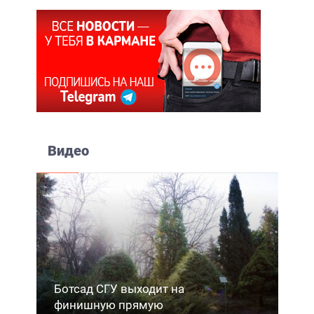
Видео
Ботсад СГУ выходит на
финишную прямую