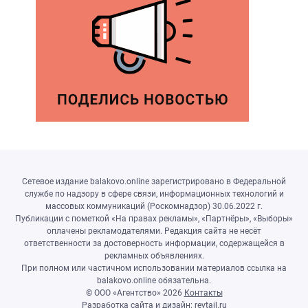
Сетевое издание balakovo.online зарегистрировано в Федеральной
службе по надзору в сфере связи, информационных технологий и
массовых коммуникаций (Роскомнадзор) 30.06.2022 г.
Публикации с пометкой «На правах рекламы», «Партнёры», «Выборы»
оплачены рекламодателями. Редакция сайта не несёт
ответственности за достоверность информации, содержащейся в
рекламных объявлениях.
При полном или частичном использовании материалов ссылка на
balakovo.online обязательна.
© ООО «Агентство»
2026
Контакты
Разработка сайта и дизайн:
revtail.ru