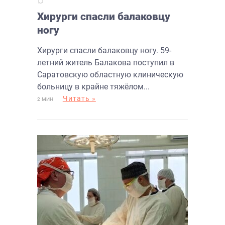
Хирурги спасли балаковцу
ногу
Хирурги спасли балаковцу ногу. 59-
летний житель Балакова поступил в
Саратовскую областную клиническую
больницу в крайне тяжёлом...
Читать »
2 МИН