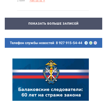
Читать »
2 МИН
ПОКАЗАТЬ БОЛЬШЕ ЗАПИСЕЙ