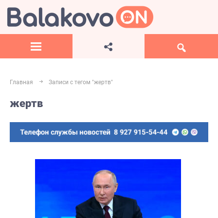
Главная
Записи с тегом "жертв"
жертв