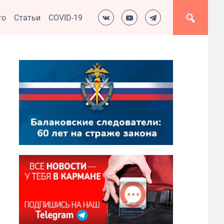
то
Статьи
COVID-19