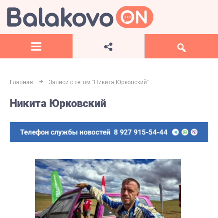
Главная
Записи с тегом "Никита Юрковский"
Никита Юрковский