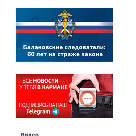
Видео