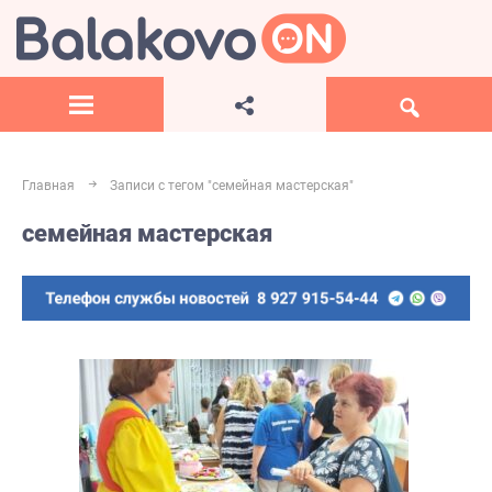
Главная
Записи с тегом "семейная мастерская"
семейная мастерская