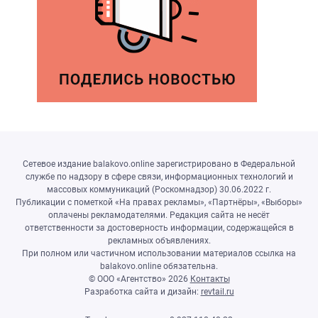
Сетевое издание balakovo.online зарегистрировано в Федеральной
службе по надзору в сфере связи, информационных технологий и
массовых коммуникаций (Роскомнадзор) 30.06.2022 г.
Публикации с пометкой «На правах рекламы», «Партнёры», «Выборы»
оплачены рекламодателями. Редакция сайта не несёт
ответственности за достоверность информации, содержащейся в
рекламных объявлениях.
При полном или частичном использовании материалов ссылка на
balakovo.online обязательна.
© ООО «Агентство»
2026
Контакты
Разработка сайта и дизайн:
revtail.ru