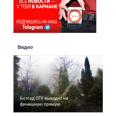
Видео
Ботсад СГУ выходит на
финишную прямую