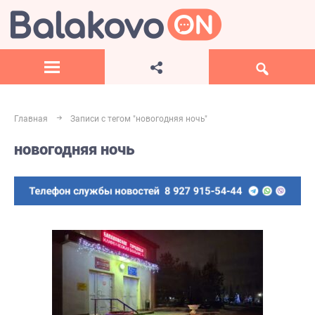
Главная
Записи с тегом "новогодняя ночь"
новогодняя ночь