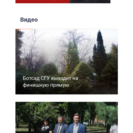
Видео
Ботсад СГУ выходит на
финишную прямую