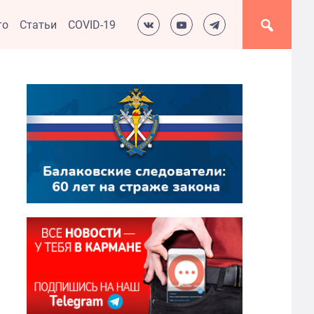
то
Статьи
COVID-19