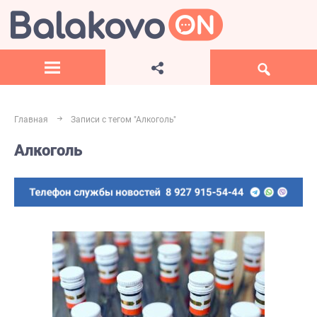
Главная
Записи с тегом "Алкоголь"
Алкоголь