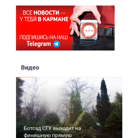
Видео
Ботсад СГУ выходит на
финишную прямую