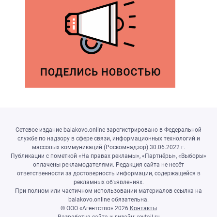
Сетевое издание balakovo.online зарегистрировано в Федеральной
службе по надзору в сфере связи, информационных технологий и
массовых коммуникаций (Роскомнадзор) 30.06.2022 г.
Публикации с пометкой «На правах рекламы», «Партнёры», «Выборы»
оплачены рекламодателями. Редакция сайта не несёт
ответственности за достоверность информации, содержащейся в
рекламных объявлениях.
При полном или частичном использовании материалов ссылка на
balakovo.online обязательна.
© ООО «Агентство»
2026
Контакты
Разработка сайта и дизайн:
revtail.ru