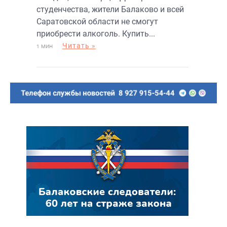
студенчества, жители Балаково и всей
Саратовской области не смогут
приобрести алкоголь. Купить...
Читать »
1 МИН