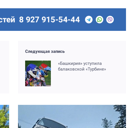
Следующая запись
«Башкирия» уступила
балаковской «Турбине»