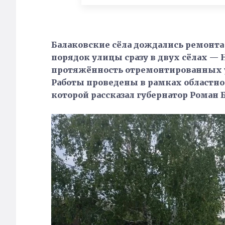
Балаковские сёла дождались ремонта 
порядок улицы сразу в двух сёлах —
протяжённость отремонтированных у
Работы проведены в рамках областно
которой рассказал губернатор Роман 