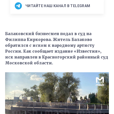
ЧИТАЙТЕ НАШ КАНАЛ В TELEGRAM
Балаковский бизнесмен подал в суд на
Филиппа Киркорова. Житель Балаково
обратился с иском к народному артисту
России. Как сообщает издание «Известия»,
иск направлен в Красногорский районный суд
Московской области.