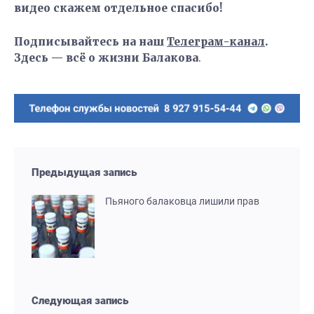
видео скажем отдельное спасибо!
Подписывайтесь на наш
Телеграм-канал
.
Здесь — всё о жизни Балакова
.
Предыдущая запись
Пьяного балаковца лишили прав
Следующая запись