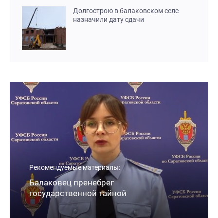
Долгострою в балаковском селе
назначили дату сдачи
Рекомендуемые материалы:
Балаковец пренебрег
государственной тайной