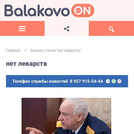
Главная
Записи с тегом "нет лекарств"
нет лекарств