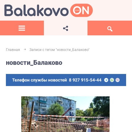
Главная
Записи с тегом "новости_Балаково"
новости_Балаково