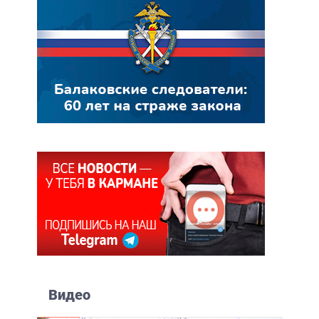
Видео