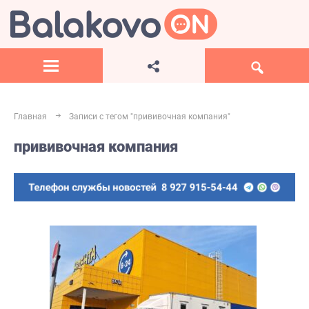
Главная
Записи с тегом "прививочная компания"
прививочная компания