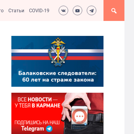
то
Статьи
COVID-19