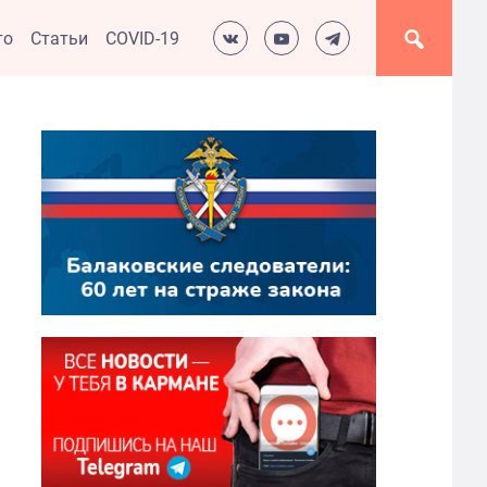
то
Статьи
COVID-19