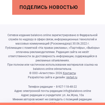
Сетевое издание balakovo.online зарегистрировано в Федеральной
службе по надзору в сфере связи, информационных технологий и
массовых коммуникаций (Роскомнадзор) 30.06.2022 г.
Публикации с пометкой «На правах рекламы», «Партнёры», «Выборы»
оплачены рекламодателями. Редакция сайта не несёт
ответственности за достоверность информации, содержащейся в
рекламных объявлениях.
При полном или частичном использовании материалов ссылка на
balakovo.online обязательна.
© ООО «Агентство»
2026
Контакты
Разработка сайта и дизайн:
revtail.ru
Телефон редакции – 8-927-118-48-22
Адрес электронной почты редакции info@balakovo.online
Адрес редакции и учредителя: ул. Ак.Жука, 10а
Мнение авторов может не совпадать с позицией редакции.
Учредитель: ООО «Агентство»