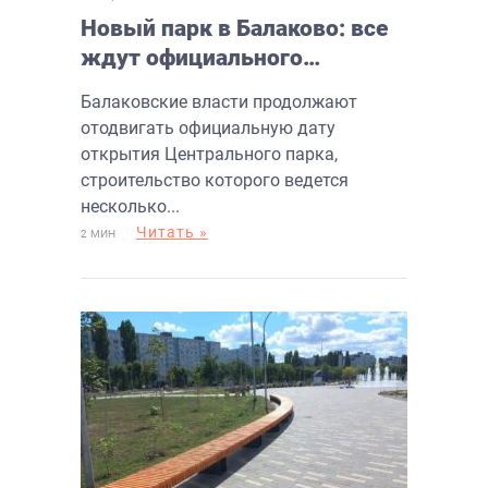
Новый парк в Балаково: все
ждут официального
открытия
Балаковские власти продолжают
отодвигать официальную дату
открытия Центрального парка,
строительство которого ведется
несколько...
Читать »
2 МИН