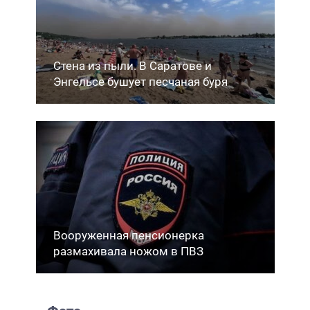
Стена из пыли. В Саратове и
Энгельсе бушует песчаная буря
Вооруженная пенсионерка
размахивала ножом в ПВЗ