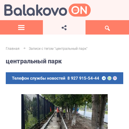
Главная
Записи с тегом "центральный парк"
центральный парк