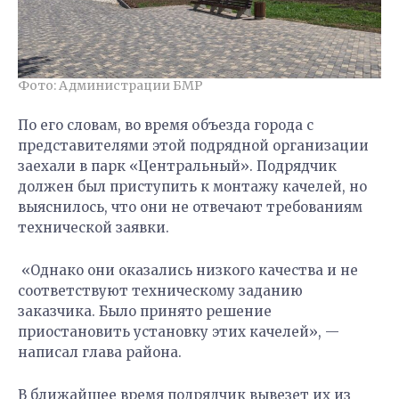
Фото: Администрации БМР
По его словам, во время объезда города с
представителями этой подрядной организации
заехали в парк «Центральный». Подрядчик
должен был приступить к монтажу качелей, но
выяснилось, что они не отвечают требованиям
технической заявки.
«Однако они оказались низкого качества и не
соответствуют техническому заданию
заказчика. Было принято решение
приостановить установку этих качелей», —
написал глава района.
В ближайшее время подрядчик вывезет их из