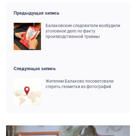
Предыдущая запись
Балаковские следователи возбудили
уголовное дело по факту
производственной травмы
Следующая запись
Жителям Балаково посоветовали
стереть геометки из фотографий