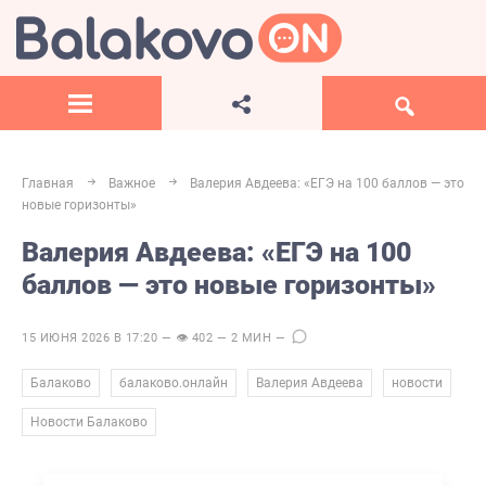
Главная
Важное
Валерия Авдеева: «ЕГЭ на 100 баллов — это
новые горизонты»
Валерия Авдеева: «ЕГЭ на 100
баллов — это новые горизонты»
15 ИЮНЯ 2026 В 17:20 — 👁 402 — 2 МИН —
,
,
,
,
Балаково
балаково.онлайн
Валерия Авдеева
новости
Новости Балаково