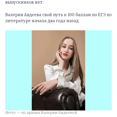
выпускников нет.
Валерия Авдеева свой путь к 100 баллам по ЕГЭ по
литературе начала два года назад.
Фото — из архива Валерии Авдеевой