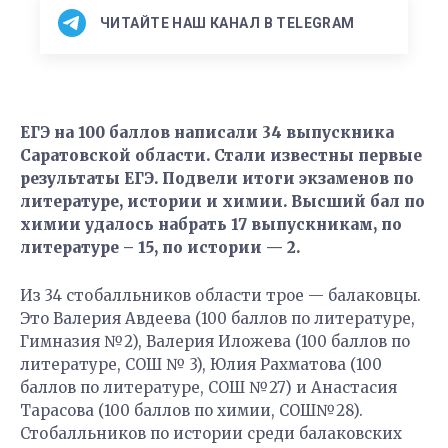
ЧИТАЙТЕ НАШ КАНАЛ В TELEGRAM
ЕГЭ на 100 баллов написали 34 выпускника
Саратовской области. Стали известны первые
результаты ЕГЭ. Подвели итоги экзаменов по
литературе, истории и химии. Высший бал по
химии удалось набрать 17 выпускникам, по
литературе – 15, по истории — 2.
Из 34 стобалльников области трое — балаковцы.
Это Валерия Авдеева (100 баллов по литературе,
Гимназия №2), Валерия Иложева (100 баллов по
литературе, СОШ № 3), Юлия Рахматова (100
баллов по литературе, СОШ №27) и Анастасия
Тарасова (100 баллов по химии, СОШ№28).
Стобалльников по истории среди балаковских