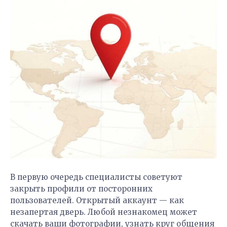
В первую очередь специалисты советуют
закрыть профили от посторонних
пользователей. Открытый аккаунт — как
незапертая дверь. Любой незнакомец может
скачать ваши фотографии, узнать круг общения