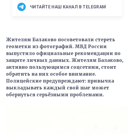
ЧИТАЙТЕ НАШ КАНАЛ В TELEGRAM
Жителям Балаково посоветовали стереть
геометки из фотографий. МВД России
выпустило официальные рекомендации по
защите личных данных. Жителям Балаково,
активно пользующимся соцсетями, стоит
обратить на них особое внимание.
Полицейские предупреждают: привычка
выкладывать каждый свой шаг может
обернуться серьёзными проблемами.