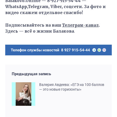
Balakovo.Online — 8-927-915-54-44 —
WhatsApp,Telegram, Viber, соцсети. За фото и
видео скажем отдельное спасибо!
Подписывайтесь на наш
Телеграм-канал
.
Здесь — всё о жизни Балакова
.
Предыдущая запись
Валерия Авдеева: «ЕГЭ на 100 баллов
— это новые горизонты»