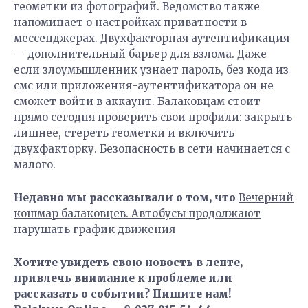
геометки из фотографий. Ведомство также
напоминает о настройках приватности в
мессенджерах. Двухфакторная аутентификация
— дополнительный барьер для взлома. Даже
если злоумышленник узнает пароль, без кода из
смс или приложения-аутентификатора он не
сможет войти в аккаунт. Балаковцам стоит
прямо сегодня проверить свои профили: закрыть
лишнее, стереть геометки и включить
двухфакторку. Безопасность в сети начинается с
малого.
Недавно мы рассказывали о том, что
Вечерний
кошмар балаковцев. Автобусы продолжают
нарушать
график движения
Хотите увидеть свою новость в ленте,
привлечь внимание к проблеме или
рассказать о событии? Пишите нам!