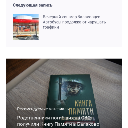
Следующая запись
Вечерний кошмар балаковцев.
Автобусы продолжают нарушать
графики
Рекомендуемые материалы:
Родственники погибших на СВО
получили Книгу Памяти в Балаково