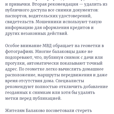
и привычки. Вторая рекомендация — удалить из
публичного доступа все снимки документов:
паспортов, водительских удостоверений,
свидетельств. Мошенники используют такую
информацию для оформления кредитов и
других незаконных действий.
Особое внимание МВД обращает на геометки в
фотографиях. Многие балаковцы даже не
подозревают, что, публикуя снимок с дачи или
прогулки, автоматически показывают точный
адрес. По геометке легко вычислить домашнее
расположение, маршруты передвижения и даже
время отсутствия дома. Специалисты
рекомендуют полностью отключить добавление
геоданных к снимкам или хотя бы удалять
метки перед публикацией.
Жителям Балаково посоветовали стереть