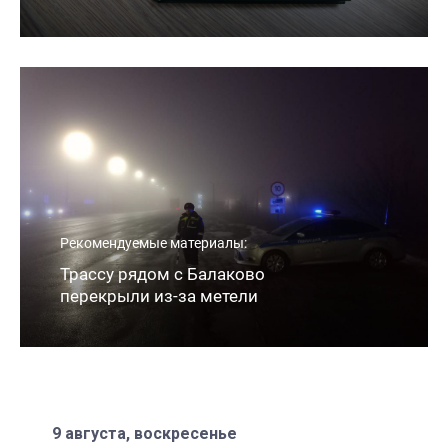
Рекомендуемые материалы:
Трассу рядом с Балаково
перекрыли из-за метели
9 августа, воскресенье