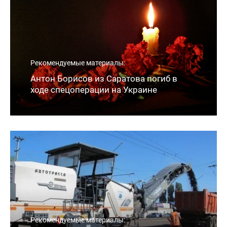
Рекомендуемые материалы:
Антон Борисов из Саратова погиб в
ходе спецоперации на Украине
Рекомендуемые материалы: