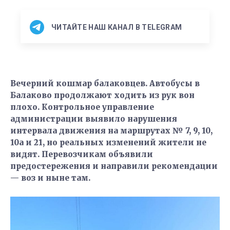
ЧИТАЙТЕ НАШ КАНАЛ В TELEGRAM
Вечерний кошмар балаковцев. Автобусы в
Балаково продолжают ходить из рук вон
плохо. Контрольное управление
администрации выявило нарушения
интервала движения на маршрутах № 7, 9, 10,
10а и 21, но реальных изменений жители не
видят. Перевозчикам объявили
предостережения и направили рекомендации
— воз и ныне там.