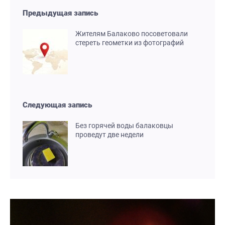
Предыдущая запись
Жителям Балаково посоветовали
стереть геометки из фотографий
Следующая запись
Без горячей воды балаковцы
проведут две недели