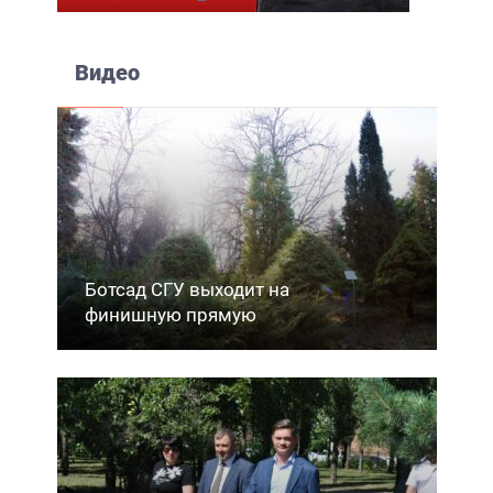
Видео
Ботсад СГУ выходит на
финишную прямую