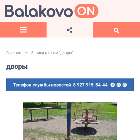
Главная
Записи с тегом "дворы"
дворы