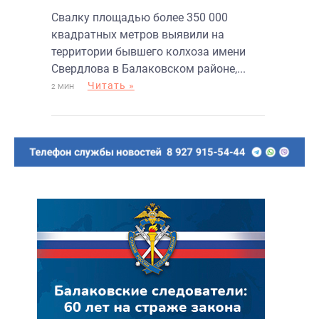
свалку
Свалку площадью более 350 000
квадратных метров выявили на
территории бывшего колхоза имени
Свердлова в Балаковском районе,...
Читать »
2 МИН