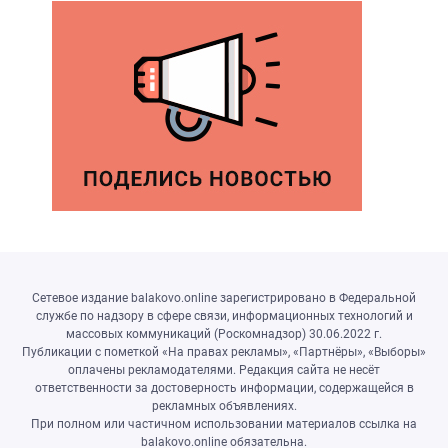
Сетевое издание balakovo.online зарегистрировано в Федеральной
службе по надзору в сфере связи, информационных технологий и
массовых коммуникаций (Роскомнадзор) 30.06.2022 г.
Публикации с пометкой «На правах рекламы», «Партнёры», «Выборы»
оплачены рекламодателями. Редакция сайта не несёт
ответственности за достоверность информации, содержащейся в
рекламных объявлениях.
При полном или частичном использовании материалов ссылка на
balakovo.online обязательна.