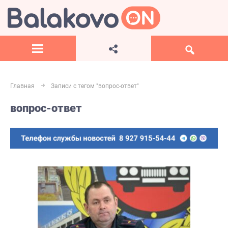
Главная
Записи с тегом "вопрос-ответ"
вопрос-ответ