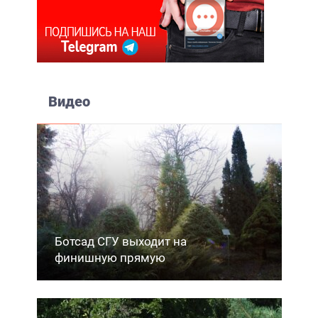
Видео
Ботсад СГУ выходит на
финишную прямую