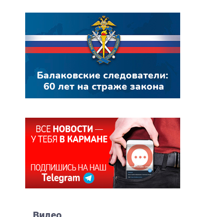
Видео