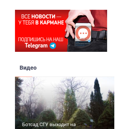
Видео
Ботсад СГУ выходит на