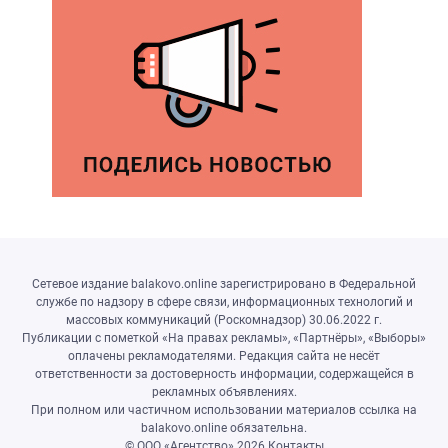
Сетевое издание balakovo.online зарегистрировано в Федеральной
службе по надзору в сфере связи, информационных технологий и
массовых коммуникаций (Роскомнадзор) 30.06.2022 г.
Публикации с пометкой «На правах рекламы», «Партнёры», «Выборы»
оплачены рекламодателями. Редакция сайта не несёт
ответственности за достоверность информации, содержащейся в
рекламных объявлениях.
При полном или частичном использовании материалов ссылка на
balakovo.online обязательна.
© ООО «Агентство»
2026
Контакты