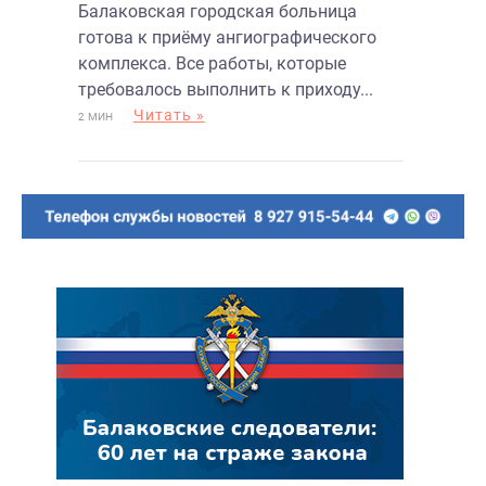
Балаковская городская больница
готова к приёму ангиографического
комплекса. Все работы, которые
требовалось выполнить к приходу...
Читать »
2 МИН