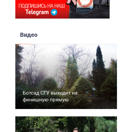
Видео
Ботсад СГУ выходит на
финишную прямую