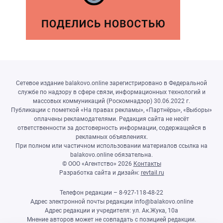
Сетевое издание balakovo.online зарегистрировано в Федеральной
службе по надзору в сфере связи, информационных технологий и
массовых коммуникаций (Роскомнадзор) 30.06.2022 г.
Публикации с пометкой «На правах рекламы», «Партнёры», «Выборы»
оплачены рекламодателями. Редакция сайта не несёт
ответственности за достоверность информации, содержащейся в
рекламных объявлениях.
При полном или частичном использовании материалов ссылка на
balakovo.online обязательна.
© ООО «Агентство»
2026
Контакты
Разработка сайта и дизайн:
revtail.ru
Телефон редакции – 8-927-118-48-22
Адрес электронной почты редакции info@balakovo.online
Адрес редакции и учредителя: ул. Ак.Жука, 10а
Мнение авторов может не совпадать с позицией редакции.