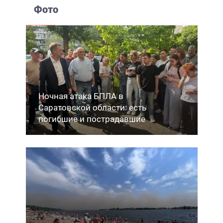
Фото
Ночная атака БПЛА в
Саратовской области: есть
погибшие и пострадавшие