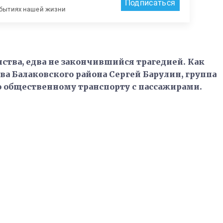
Подписаться
обытиях нашей жизни
ства, едва не закончившийся трагедией. Как
ва Балаковского района Сергей Барулин, группа
 общественному транспорту с пассажирами.