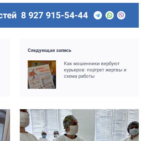
Следующая запись
Как мошенники вербуют
курьеров: портрет жертвы и
схема работы