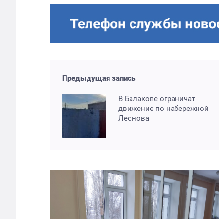
Предыдущая запись
В Балакове ограничат
движение по набережной
Леонова