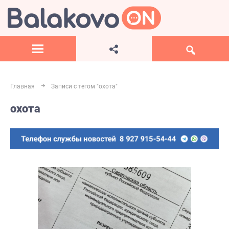
Главная
Записи с тегом "охота"
охота