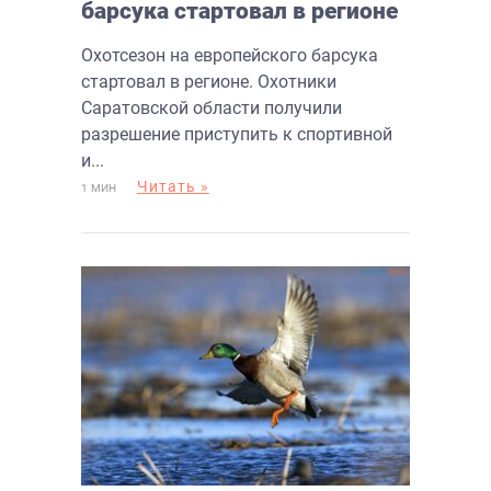
барсука стартовал в регионе
Охотсезон на европейского барсука
стартовал в регионе. Охотники
Саратовской области получили
разрешение приступить к спортивной
и...
Читать »
1 МИН