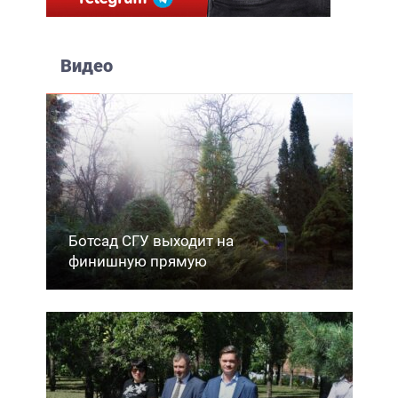
Видео
Ботсад СГУ выходит на
финишную прямую