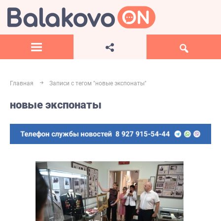
Главная
Записи с тегом "новые экспонаты"
новые экспонаты