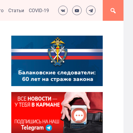
то
Статьи
COVID-19