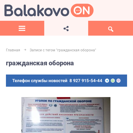
Главная
Записи с тегом "гражданская оборона"
гражданская оборона