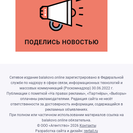
Сетевое издание balakovo.online зарегистрировано в Федеральной
службе по надзору в сфере связи, информационных технологий и
массовых коммуникаций (Роскомнадзор) 30.06.2022 г.
Публикации с пометкой «На правах рекламы», «Партнёры», «Выборы»
оплачены рекламодателями. Редакция сайта не несёт
ответственности за достоверность информации, содержащейся в
рекламных объявлениях.
При полном или частичном использовании материалов ссылка на
balakovo.online обязательна.
© ООО «Агентство»
2026
Контакты
Разработка сайта и дизайн:
revtail.ru