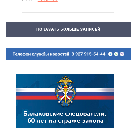
ПОКАЗАТЬ БОЛЬШЕ ЗАПИСЕЙ