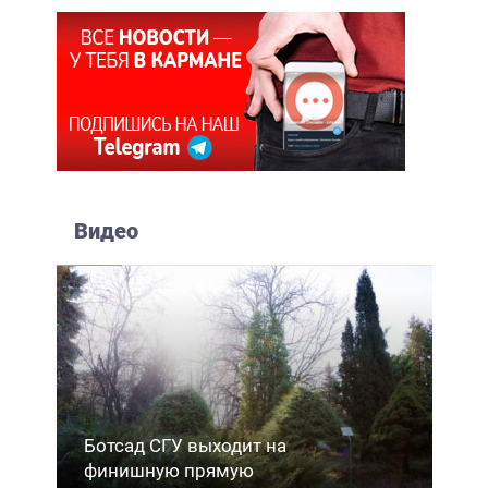
Видео
Ботсад СГУ выходит на
финишную прямую