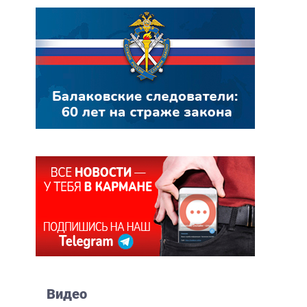
Видео