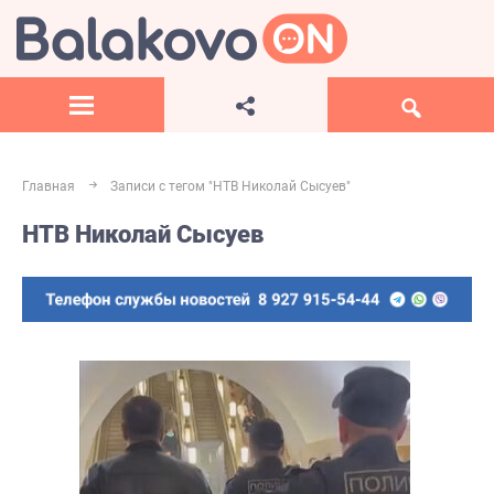
Главная
Записи с тегом "НТВ Николай Сысуев"
НТВ Николай Сысуев