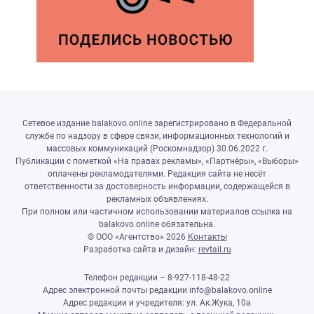
Сетевое издание balakovo.online зарегистрировано в Федеральной
службе по надзору в сфере связи, информационных технологий и
массовых коммуникаций (Роскомнадзор) 30.06.2022 г.
Публикации с пометкой «На правах рекламы», «Партнёры», «Выборы»
оплачены рекламодателями. Редакция сайта не несёт
ответственности за достоверность информации, содержащейся в
рекламных объявлениях.
При полном или частичном использовании материалов ссылка на
balakovo.online обязательна.
© ООО «Агентство»
2026
Контакты
Разработка сайта и дизайн:
revtail.ru
Телефон редакции – 8-927-118-48-22
Адрес электронной почты редакции info@balakovo.online
Адрес редакции и учредителя: ул. Ак.Жука, 10а