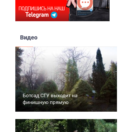
Видео
Ботсад СГУ выходит на
финишную прямую