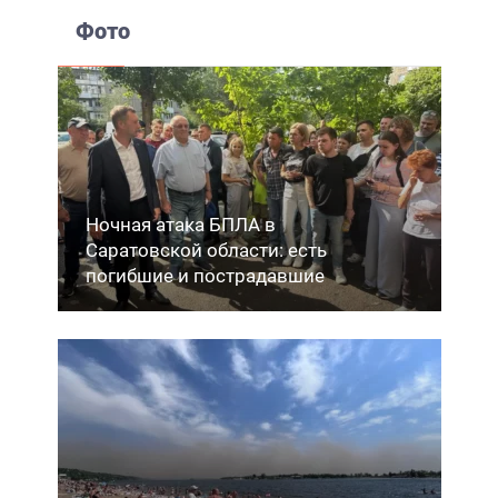
Фото
Ночная атака БПЛА в
Саратовской области: есть
погибшие и пострадавшие