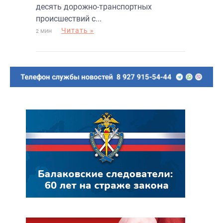
десять дорожно-транспортных
происшествий с...
Читать »
2 МИН