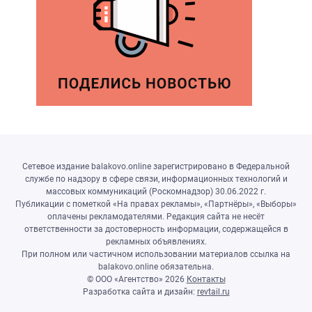
Сетевое издание balakovo.online зарегистрировано в Федеральной
службе по надзору в сфере связи, информационных технологий и
массовых коммуникаций (Роскомнадзор) 30.06.2022 г.
Публикации с пометкой «На правах рекламы», «Партнёры», «Выборы»
оплачены рекламодателями. Редакция сайта не несёт
ответственности за достоверность информации, содержащейся в
рекламных объявлениях.
При полном или частичном использовании материалов ссылка на
balakovo.online обязательна.
© ООО «Агентство»
2026
Контакты
Разработка сайта и дизайн:
revtail.ru