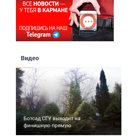
Видео
Ботсад СГУ выходит на
финишную прямую