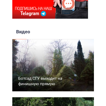
Видео
Ботсад СГУ выходит на
финишную прямую