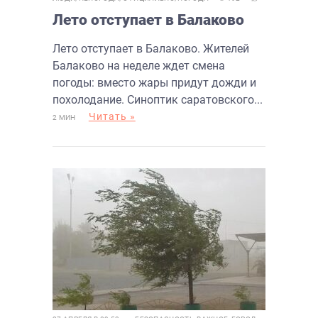
Лето отступает в Балаково
Лето отступает в Балаково. Жителей
Балаково на неделе ждет смена
погоды: вместо жары придут дожди и
похолодание. Синоптик саратовского...
Читать »
2 МИН