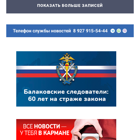
ПОКАЗАТЬ БОЛЬШЕ ЗАПИСЕЙ