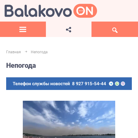
Главная
Непогода
Непогода