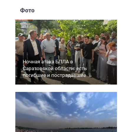
Фото
Ночная атака БПЛА в
Саратовской области: есть
погибшие и пострадавшие