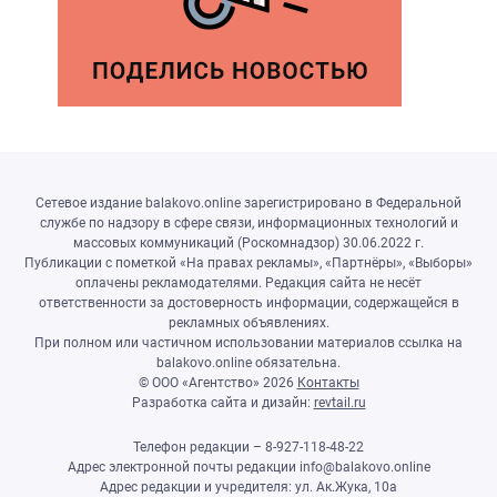
Сетевое издание balakovo.online зарегистрировано в Федеральной
службе по надзору в сфере связи, информационных технологий и
массовых коммуникаций (Роскомнадзор) 30.06.2022 г.
Публикации с пометкой «На правах рекламы», «Партнёры», «Выборы»
оплачены рекламодателями. Редакция сайта не несёт
ответственности за достоверность информации, содержащейся в
рекламных объявлениях.
При полном или частичном использовании материалов ссылка на
balakovo.online обязательна.
© ООО «Агентство»
2026
Контакты
Разработка сайта и дизайн:
revtail.ru
Телефон редакции – 8-927-118-48-22
Адрес электронной почты редакции info@balakovo.online
Адрес редакции и учредителя: ул. Ак.Жука, 10а