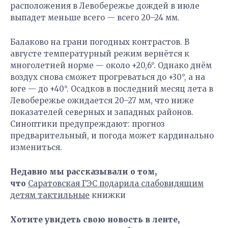
расположения в Левобережье дождей в июле
выпадет меньше всего — всего 20–24 мм.
Балаково на грани погодных контрастов. В
августе температурный режим вернётся к
многолетней норме — около +20,6°. Однако днём
воздух снова сможет прогреваться до +30°, а на
юге — до +40°. Осадков в последний месяц лета в
Левобережье ожидается 20–27 мм, что ниже
показателей северных и западных районов.
Синоптики предупреждают: прогноз
предварительный, и погода может кардинально
измениться.
Недавно мы рассказывали о том,
что
Саратовская ГЭС подарила слабовидящим
детям тактильные
книжки
Хотите увидеть свою новость в ленте,