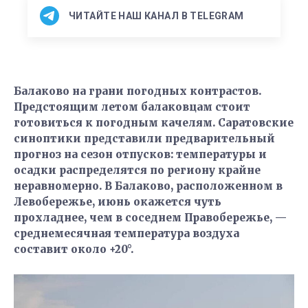
ЧИТАЙТЕ НАШ КАНАЛ В TELEGRAM
Балаково на грани погодных контрастов.
Предстоящим летом балаковцам стоит
готовиться к погодным качелям. Саратовские
синоптики представили предварительный
прогноз на сезон отпусков: температуры и
осадки распределятся по региону крайне
неравномерно. В Балаково, расположенном в
Левобережье, июнь окажется чуть
прохладнее, чем в соседнем Правобережье, —
среднемесячная температура воздуха
составит около +20°.