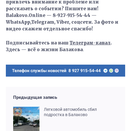
привлечь внимание к проблеме или
рассказать о событии? Пишите нам!
Balakovo.Online — 8-927-915-54-44 —
WhatsApp,Telegram, Viber, соцсети. За фото и
видео скажем отдельное спасибо!
Подписывайтесь на наш
Телеграм-канал
.
Здесь — всё о жизни Балакова
.
Предыдущая запись
Легковой автомобиль сбил
подростка в Балаково