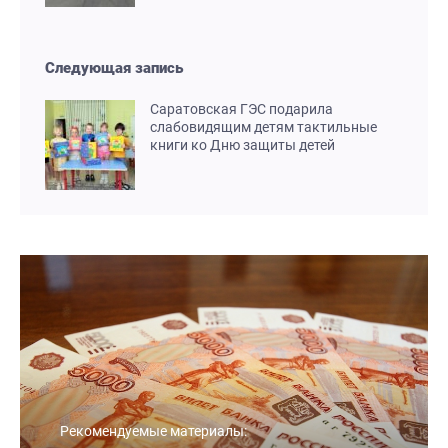
Следующая запись
Саратовская ГЭС подарила
слабовидящим детям тактильные
книги ко Дню защиты детей
Рекомендуемые материалы: