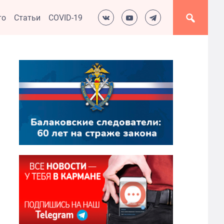
то
Статьи
COVID-19