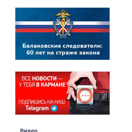
Видео