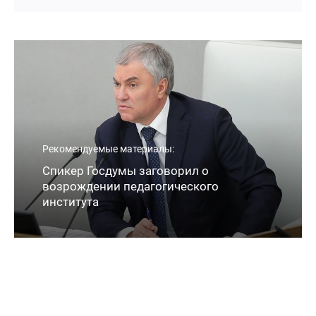
Рекомендуемые материалы:
Спикер Госдумы заговорил о
возрождении педагогического
института