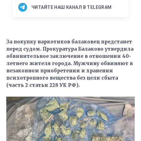
ЧИТАЙТЕ НАШ КАНАЛ В TELEGRAM
За покупку наркотиков балаковец предстанет
перед судом. Прокуратура Балаково утвердила
обвинительное заключение в отношении 40-
летнего жителя города. Мужчину обвиняют в
незаконном приобретении и хранении
психотропного вещества без цели сбыта
(часть 2 статьи 228 УК РФ).