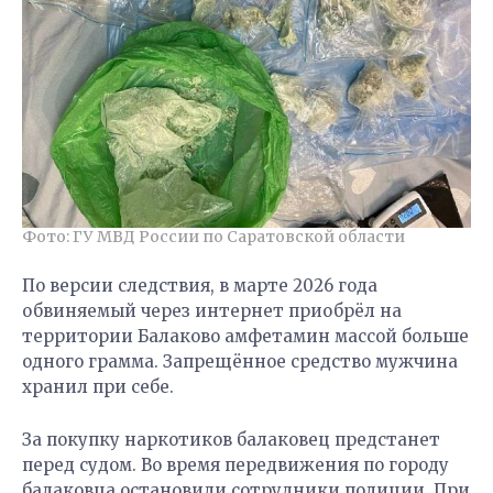
Фото: ГУ МВД России по Саратовской области
По версии следствия, в марте 2026 года
обвиняемый через интернет приобрёл на
территории Балаково амфетамин массой больше
одного грамма. Запрещённое средство мужчина
хранил при себе.
За покупку наркотиков балаковец предстанет
перед судом. Во время передвижения по городу
балаковца остановили сотрудники полиции. При