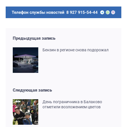
Предыдущая запись
Бензин в регионе снова подорожал
Следующая запись
День пограничника в Балаково
отметили возложением цветов