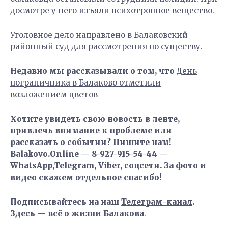
досмотре у него изъяли психотропное вещество.
Уголовное дело направлено в Балаковский
районный суд для рассмотрения по существу.
Недавно мы рассказывали о том, что
День
пограничника в Балаково отметили
возложением цветов
Хотите увидеть свою новость в ленте,
привлечь внимание к проблеме или
рассказать о событии? Пишите нам!
Balakovo.Online — 8-927-915-54-44 —
WhatsApp,Telegram, Viber, соцсети. За фото и
видео скажем отдельное спасибо!
Подписывайтесь на наш
Телеграм-канал
.
Здесь — всё о жизни Балакова
.