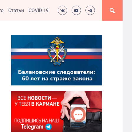
то
Статьи
COVID-19