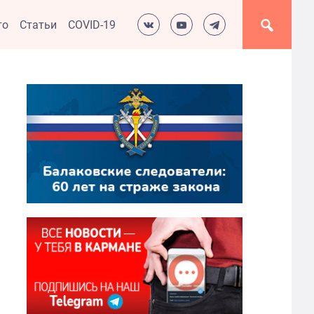
то
Статьи
COVID-19