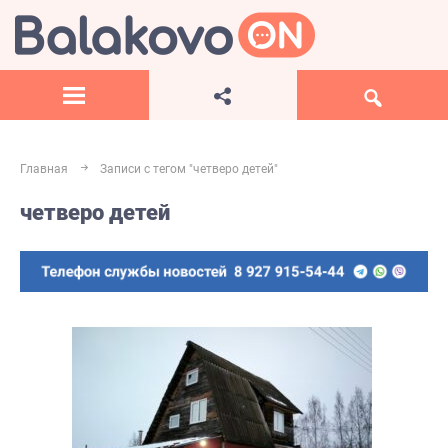
Главная
Записи с тегом "четверо детей"
четверо детей