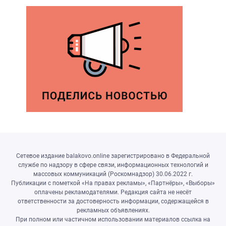
Сетевое издание balakovo.online зарегистрировано в Федеральной
службе по надзору в сфере связи, информационных технологий и
массовых коммуникаций (Роскомнадзор) 30.06.2022 г.
Публикации с пометкой «На правах рекламы», «Партнёры», «Выборы»
оплачены рекламодателями. Редакция сайта не несёт
ответственности за достоверность информации, содержащейся в
рекламных объявлениях.
При полном или частичном использовании материалов ссылка на