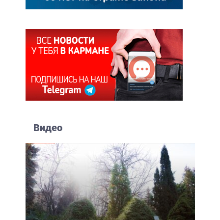
Видео