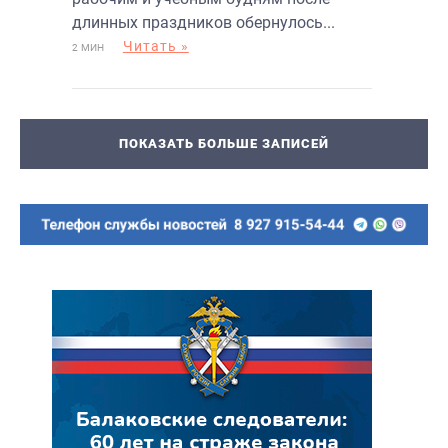
длинных праздников обернулось...
Читать »
2 МИН
ПОКАЗАТЬ БОЛЬШЕ ЗАПИСЕЙ