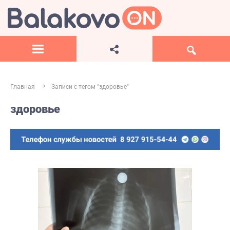
Главная
Записи с тегом "здоровье"
здоровье