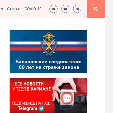
то
Статьи
COVID-19