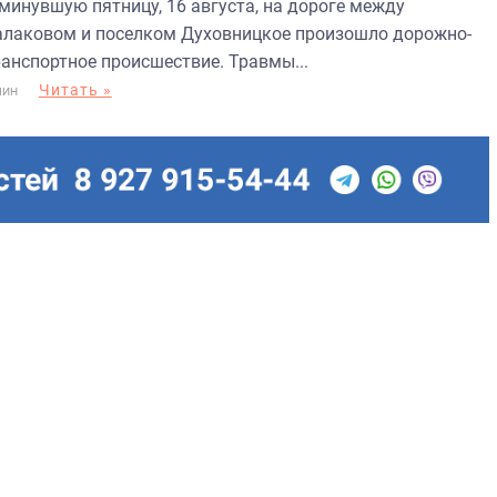
 минувшую пятницу, 16 августа, на дороге между
алаковом и поселком Духовницкое произошло дорожно-
ранспортное происшествие. Травмы...
Читать »
МИН