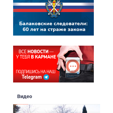
Видео