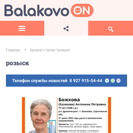
Главная
Записи с тегом "розыск"
розыск