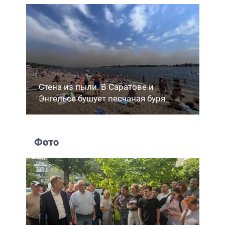
Стена из пыли. В Саратове и
Энгельсе бушует песчаная буря
Фото